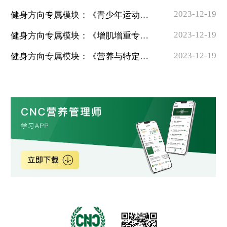
2023-12-19
健身方向专属模块：《青少年运动营养专题》
2023-12-19
健身方向专属模块：《增肌增重专题》
2023-12-19
健身方向专属模块：《营养与特定运动场景》