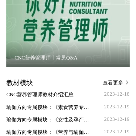
CNC营养管理师丨常见Q&A
教材模块
查看更多
2023-12-18
CNC营养管理师教材介绍汇总
2023-12-19
瑜伽方向专属模块：《素食营养专题》
2023-12-19
瑜伽方向专属模块：《女性及孕产营养专题》
2023-12-19
瑜伽方向专属模块：《营养与瑜伽习练专题》