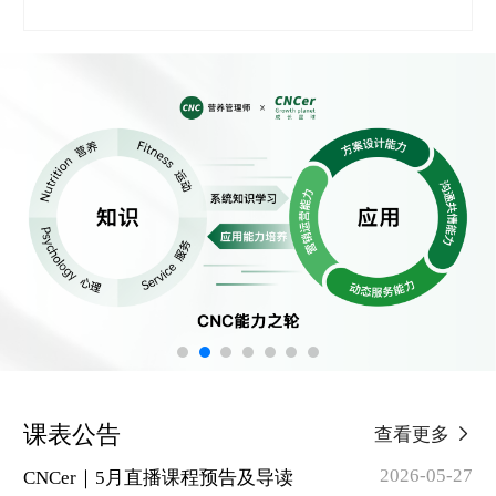
课表公告
查看更多
2026-05-27
CNCer｜5月直播课程预告及导读