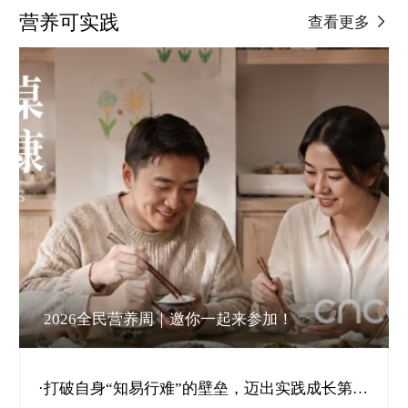
营养可实践
查看更多
2026全民营养周｜邀你一起来参加！
·打破自身“知易行难”的壁垒，迈出实践成长第一步｜公益科普