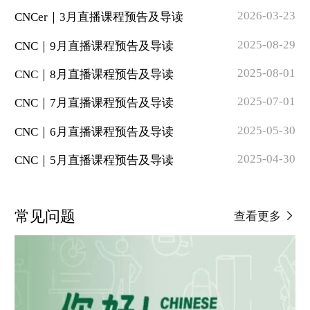
2026-03-23
CNCer｜3月直播课程预告及导读
2025-08-29
CNC｜9月直播课程预告及导读
2025-08-01
CNC｜8月直播课程预告及导读
2025-07-01
CNC｜7月直播课程预告及导读
2025-05-30
CNC｜6月直播课程预告及导读
2025-04-30
CNC｜5月直播课程预告及导读
常见问题
查看更多