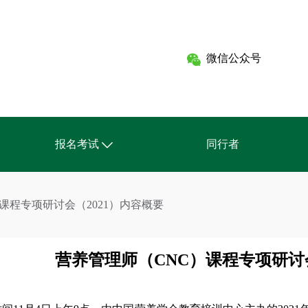
微信公众号
报名考试
同行者
CNC营养管理师(健身方向)
课程专项研讨会（2021）内容概要
CNC营养管理师(瑜伽方向)
报名资格
营养管理师（CNC）课程专项研讨会
考试形式