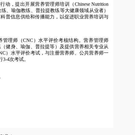
展营养管理师培训（Chinese Nutrition
含健身教练、瑜伽教练、普拉提教练等大健康领域从业者）
康科普信息供给和传播能力，以促进职业营养培训与
管理师（CNC）水平评价考核结构。营养管理师
练（健身、瑜伽、普拉提等）及提供营养相关专业从
NC）水平评价考试，与注册营养师、公共营养师一
3-4次考试。
。