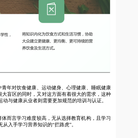
青年对饮食健康、运动健身、心理健康、睡眠健康
在很大盲区的同时，又对这方面有着很大的需求，这种
运动与健康从业者则需要更加规范的培训与认证。
体而言学习难度较高，无从选择教育机构，且学习
从入手学习营养知识的“拦路虎”。