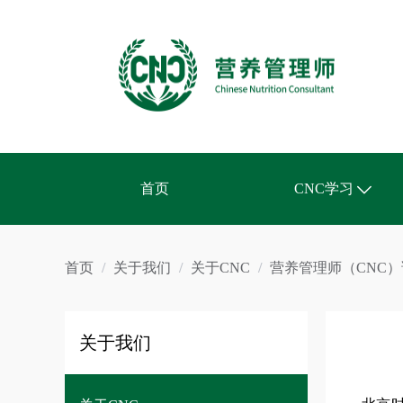
首页
CNC学习
课表公告
首页
/
关于我们
/
关于CNC
/
营养管理师（CNC）
学习资源
专家课堂
关于我们
教材模块