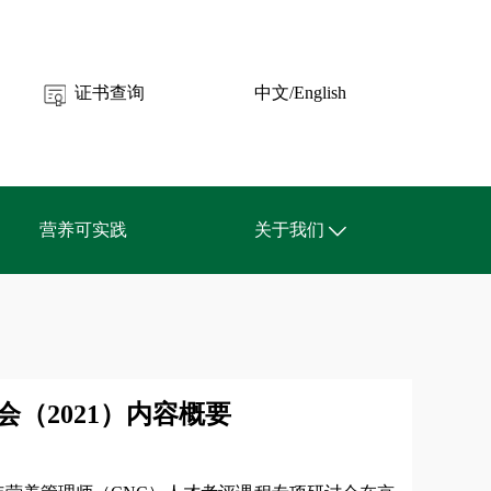
证书查询
中文/English
营养可实践
关于我们
关于CNC
联系我们
APP下载
（2021）内容概要