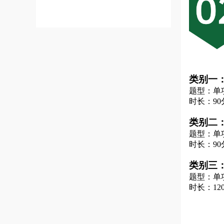
类别一
题型：单
时长：90
类别二
题型：单
时长：90
类别三
题型：单
时长：12