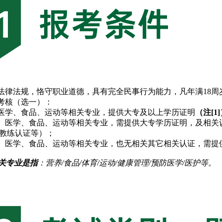
考试大纲
法律法规，恪守职业道德，具有完全民事行为能力，凡年满18
考核（选一）：
养、医学、食品、运动等相关专业，提供大专及以上学历证明
（注[1
营养、医学、食品、运动等相关专业，需提供大专学历证明，及相
伽教练认证等）；
营养、医学、食品、运动等相关专业，也无相关其它相关认证，需
关专业是指
：营养/食品/体育/运动/健康管理/预防医学/医护等。