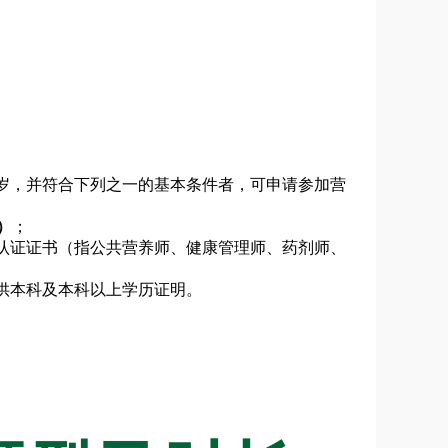
周岁，并符合下列之一的基本条件者，可申请参加营
]）
；
关认证证书（指公共营养师、健康管理师、药剂师、
提供本科及本科以上学历证明。