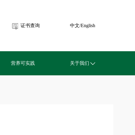
证书查询
中文/English
营养可实践
关于我们
关于CNC
联系我们
APP下载