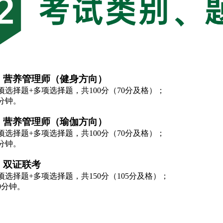
：营养管理师（健身方向）
项选择题+多项选择题，共100分（70分及格）；
分钟。
：营养管理师（瑜伽方向）
项选择题+多项选择题，共100分（70分及格）；
分钟。
：双证联考
项选择题+多项选择题，共150分（105分及格）；
0分钟。