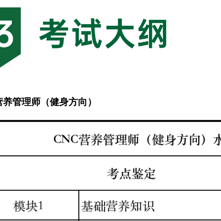
C营养管理师（健身方向）